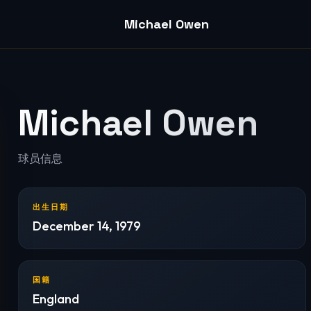
Michael Owen
Michael Owen
球员信息
出生日期
December 14, 1979
国籍
England