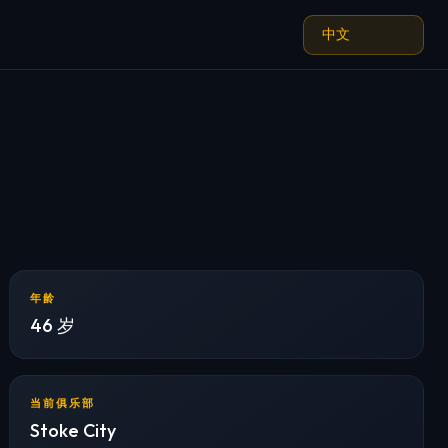
年龄
46 岁
当前俱乐部
Stoke City