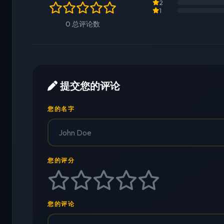
2
1
0 总评论数
提交您的评论
您的名字
您的评分
您的评论