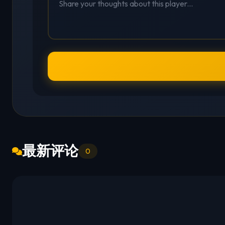
最新评论
0