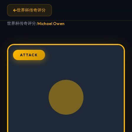
世界杯传奇评分
世界杯传奇评分
/
Michael Owen
ATTACK