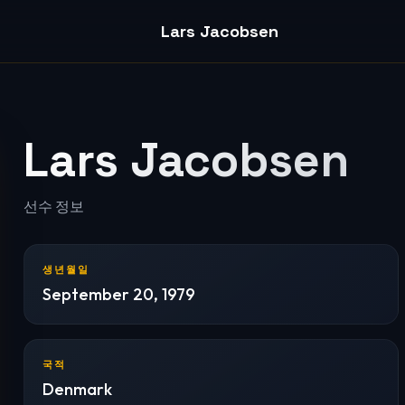
Lars Jacobsen
Lars Jacobsen
선수 정보
생년월일
September 20, 1979
국적
Denmark