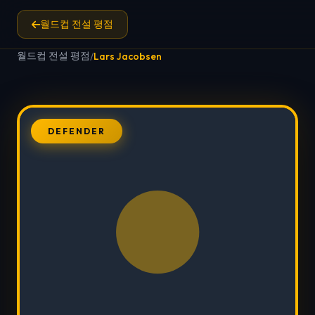
월드컵 전설 평점
월드컵 전설 평점
/
Lars Jacobsen
DEFENDER