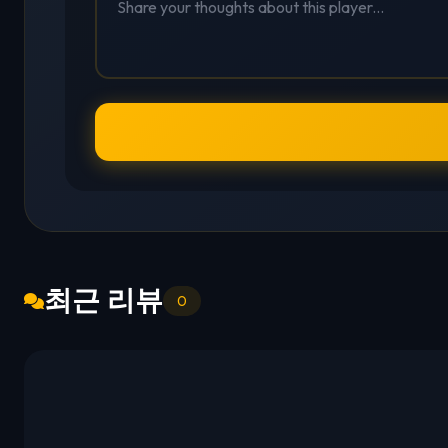
최근 리뷰
0