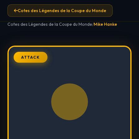
Cotes des Légendes de la Coupe du Monde
Cotes des Légendes de la Coupe du Monde
/
Mike Hanke
ATTACK