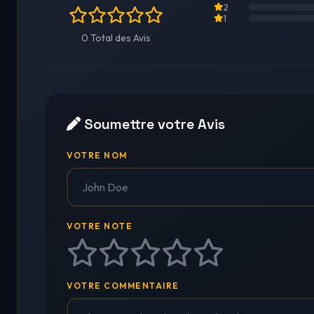
2
1
0 Total des Avis
Soumettre votre Avis
VOTRE NOM
VOTRE NOTE
VOTRE COMMENTAIRE