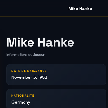
Mike Hanke
Mike Hanke
Informations du Joueur
DATE DE NAISSANCE
November 5, 1983
NATIONALITÉ
Germany