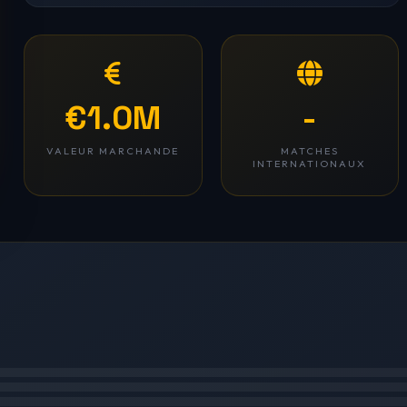
€1.0M
-
VALEUR MARCHANDE
MATCHES
INTERNATIONAUX