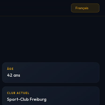
ÂGE
42 ans
CLUB ACTUEL
Sport-Club Freiburg