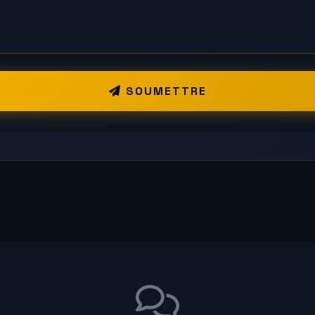
SOUMETTRE