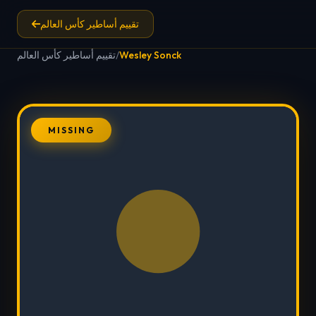
تقييم أساطير كأس العالم
Wesley Sonck
/
تقييم أساطير كأس العالم
MISSING