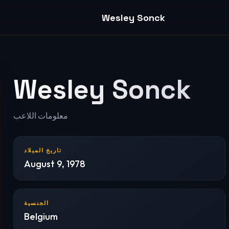
Wesley Sonck
Wesley Sonck
معلومات اللاعب
تاريخ الميلاد
August 9, 1978
الجنسية
Belgium