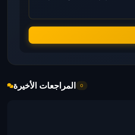
المراجعات الأخيرة
0