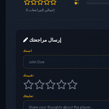
1
0 إجمالي المراجعات
إرسال مراجعتك
اسمك
تقييمك
تعليقك