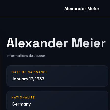
Alexander Meier
Alexander Meier
Informations du Joueur
DATE DE NAISSANCE
January 17, 1983
NATIONALITÉ
Germany