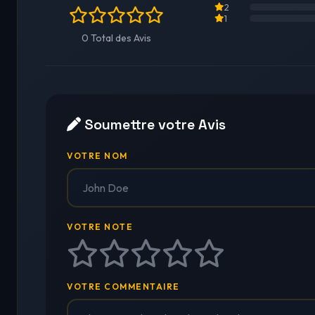
2
1
0 Total des Avis
Soumettre votre Avis
VOTRE NOM
VOTRE NOTE
VOTRE COMMENTAIRE