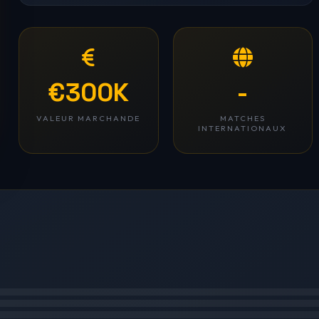
€300K
-
VALEUR MARCHANDE
MATCHES
INTERNATIONAUX