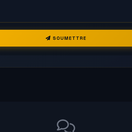
SOUMETTRE