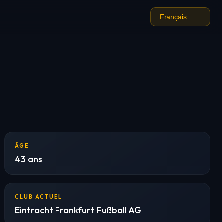
ÂGE
43 ans
CLUB ACTUEL
Eintracht Frankfurt Fußball AG