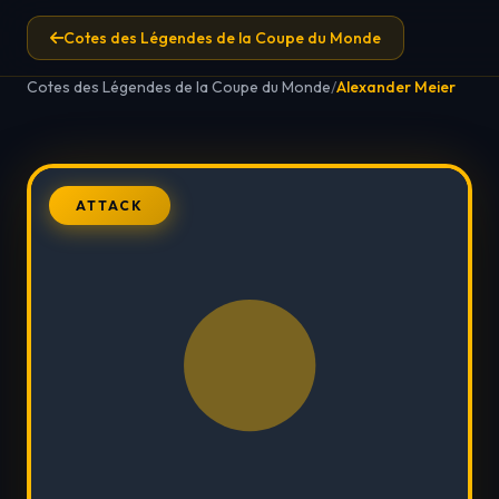
Cotes des Légendes de la Coupe du Monde
Cotes des Légendes de la Coupe du Monde
/
Alexander Meier
ATTACK