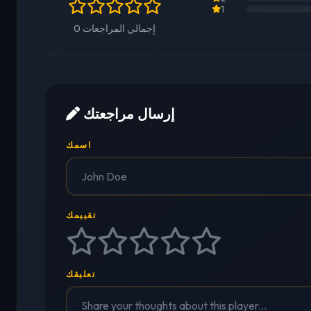
1
0 إجمالي المراجعات
إرسال مراجعتك
اسمك
تقييمك
تعليقك