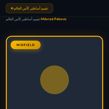
تقييم أساطير كأس العالم
Milorad Pekovic
/
تقييم أساطير كأس العالم
MIDFIELD