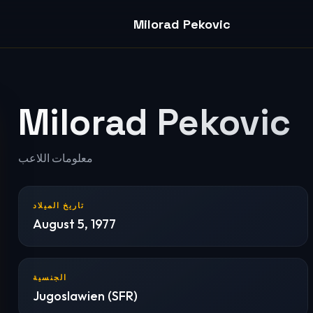
Milorad Pekovic
Milorad Pekovic
معلومات اللاعب
تاريخ الميلاد
August 5, 1977
الجنسية
Jugoslawien (SFR)