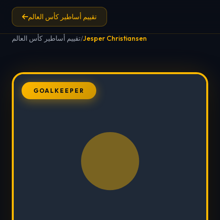
تقييم أساطير كأس العالم
Jesper Christiansen
/
تقييم أساطير كأس العالم
GOALKEEPER