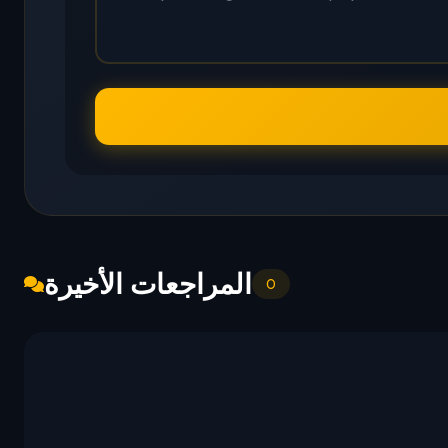
المراجعات الأخيرة
0