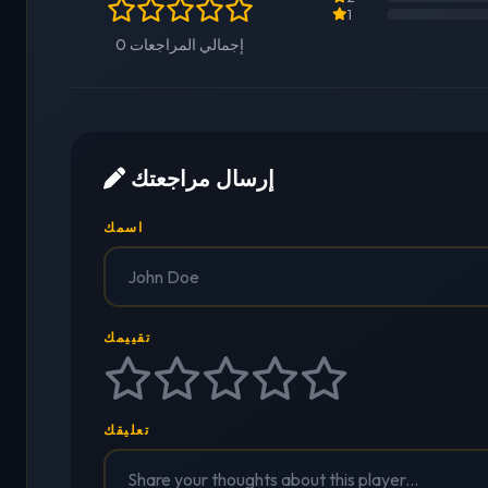
1
0 إجمالي المراجعات
إرسال مراجعتك
اسمك
تقييمك
تعليقك