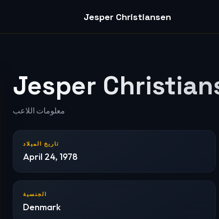
Jesper Christiansen
Jesper Christian
معلومات اللاعب
تاريخ الميلاد
April 24, 1978
الجنسية
Denmark