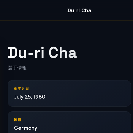
Du-ri Cha
Du-ri Cha
選手情報
生年月日
July 25, 1980
国籍
Germany