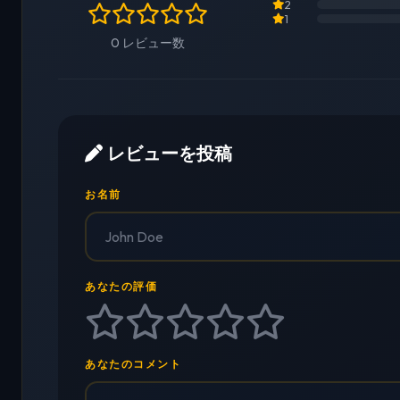
2
1
0 レビュー数
レビューを投稿
お名前
あなたの評価
あなたのコメント