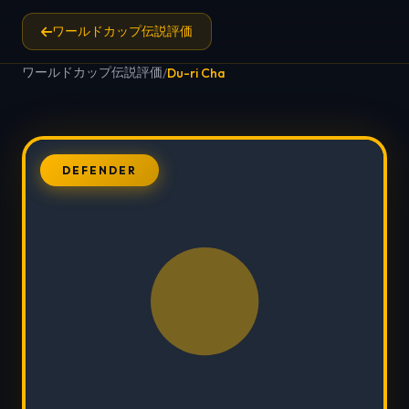
ワールドカップ伝説評価
ワールドカップ伝説評価
/
Du-ri Cha
DEFENDER