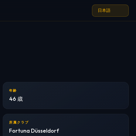
年齢
46 歳
所属クラブ
Fortuna Düsseldorf