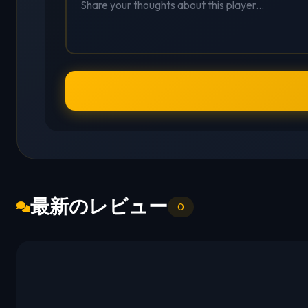
最新のレビュー
0