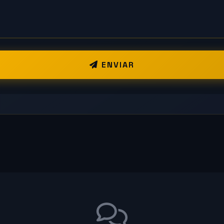
ENVIAR