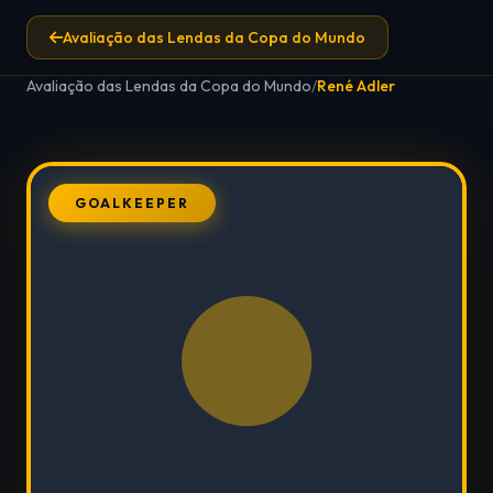
Avaliação das Lendas da Copa do Mundo
Avaliação das Lendas da Copa do Mundo
/
René Adler
GOALKEEPER