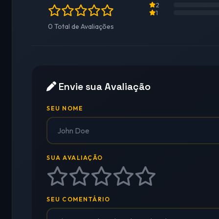
2
1
0 Total de Avaliações
Envie sua Avaliação
SEU NOME
SUA AVALIAÇÃO
SEU COMENTÁRIO