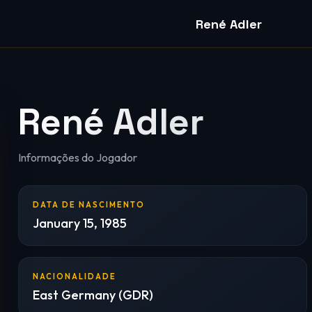
René Adler
René Adler
Informações do Jogador
DATA DE NASCIMENTO
January 15, 1985
NACIONALIDADE
East Germany (GDR)