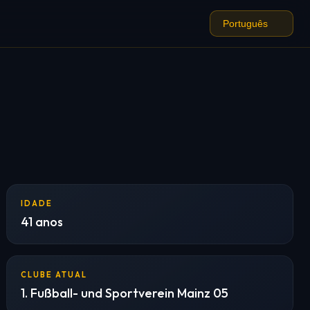
IDADE
41 anos
CLUBE ATUAL
1. Fußball- und Sportverein Mainz 05