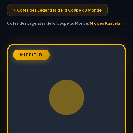
Cotes des Légendes de la Coupe du Monde
Cotes des Légendes de la Coupe du Monde
/
Mladen Kascelan
MIDFIELD