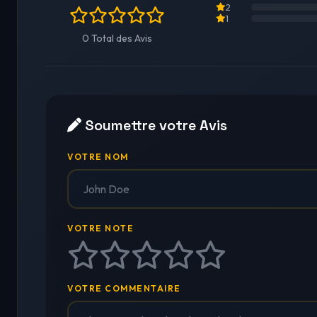
2
1
0 Total des Avis
Soumettre votre Avis
VOTRE NOM
VOTRE NOTE
VOTRE COMMENTAIRE