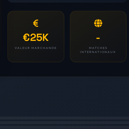
€25K
-
VALEUR MARCHANDE
MATCHES
INTERNATIONAUX