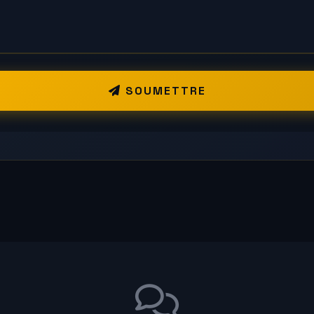
SOUMETTRE