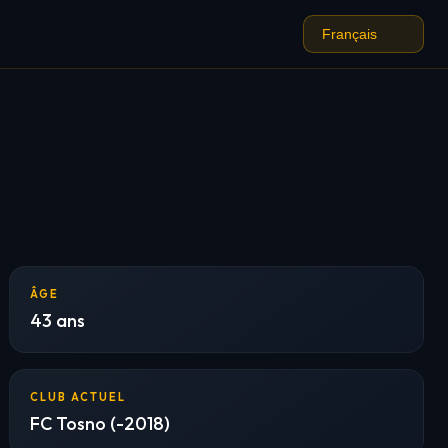
ÂGE
43 ans
CLUB ACTUEL
FC Tosno (-2018)