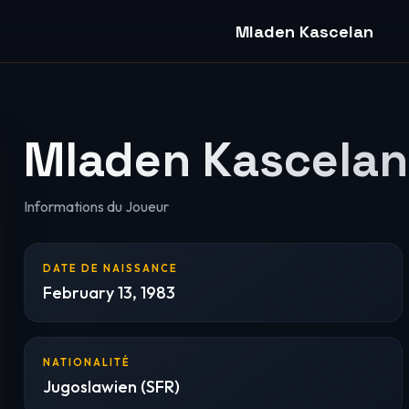
Mladen Kascelan
Mladen Kascelan
Informations du Joueur
DATE DE NAISSANCE
February 13, 1983
NATIONALITÉ
Jugoslawien (SFR)