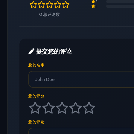
2
1
0 总评论数
提交您的评论
您的名字
您的评分
您的评论