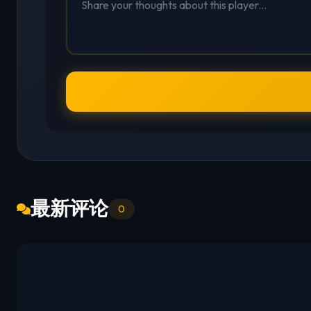
最新评论
0