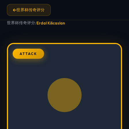
世界杯传奇评分
世界杯传奇评分
/
Erdal Kilicaslan
ATTACK