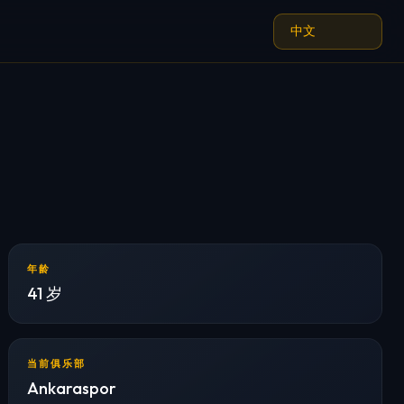
年龄
41 岁
当前俱乐部
Ankaraspor