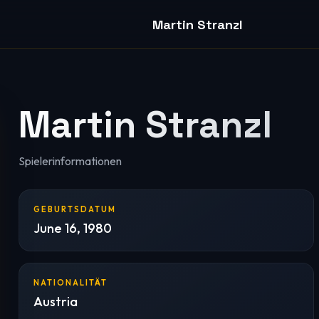
Martin Stranzl
Martin Stranzl
Spielerinformationen
GEBURTSDATUM
June 16, 1980
NATIONALITÄT
Austria