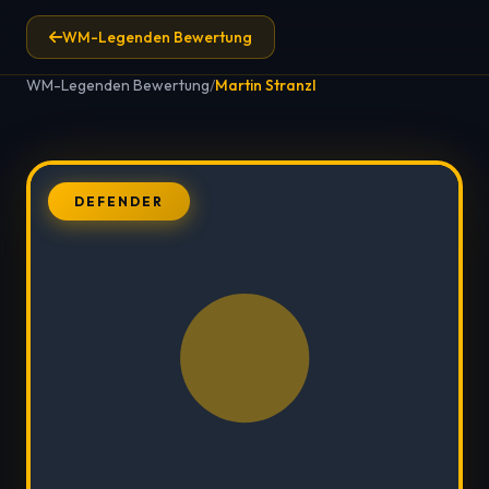
WM-Legenden Bewertung
WM-Legenden Bewertung
/
Martin Stranzl
DEFENDER