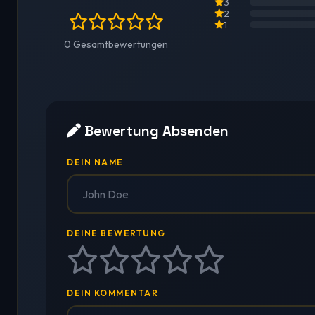
3
2
1
0 Gesamtbewertungen
Bewertung Absenden
DEIN NAME
DEINE BEWERTUNG
DEIN KOMMENTAR