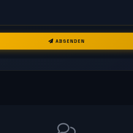
ABSENDEN