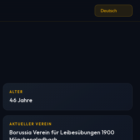
ALTER
46 Jahre
AKTUELLER VEREIN
Borussia Verein für Leibesübungen 1900
Mönchengladbach