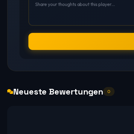
Neueste Bewertungen
0