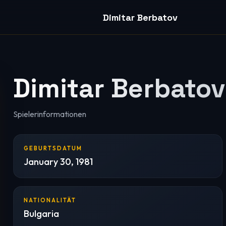
Dimitar Berbatov
Dimitar Berbatov
Spielerinformationen
GEBURTSDATUM
January 30, 1981
NATIONALITÄT
Bulgaria