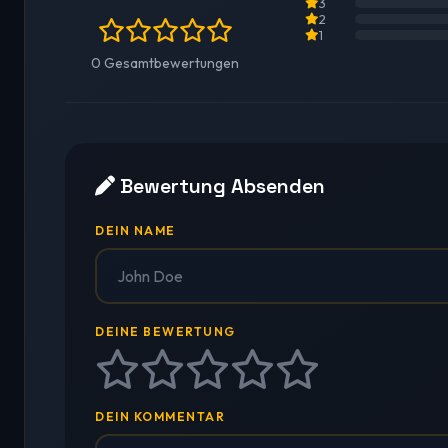
3
2
1
0 Gesamtbewertungen
Bewertung Absenden
DEIN NAME
DEINE BEWERTUNG
DEIN KOMMENTAR