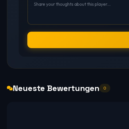
Neueste Bewertungen
0