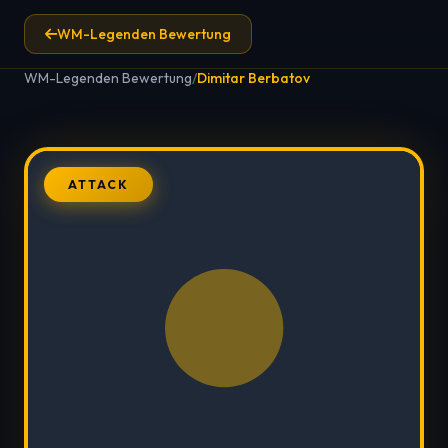
WM-Legenden Bewertung
WM-Legenden Bewertung
/
Dimitar Berbatov
ATTACK