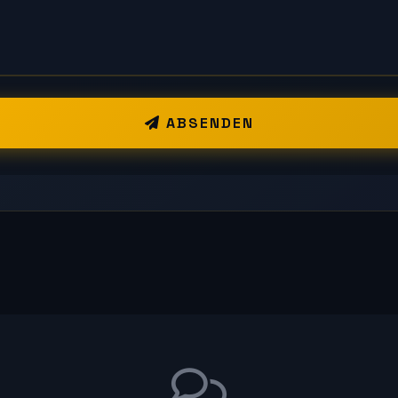
ABSENDEN