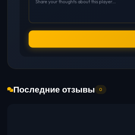
Последние отзывы
0