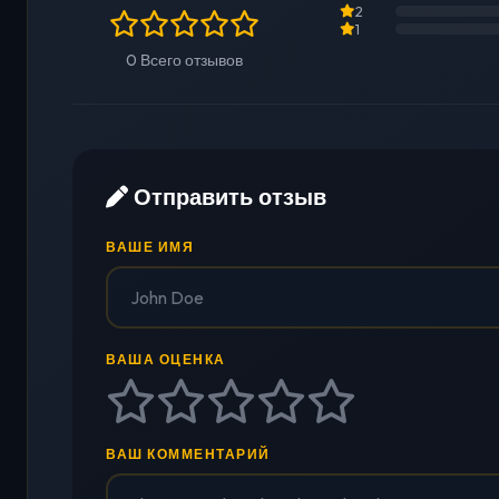
2
1
0 Всего отзывов
Отправить отзыв
ВАШЕ ИМЯ
ВАША ОЦЕНКА
ВАШ КОММЕНТАРИЙ