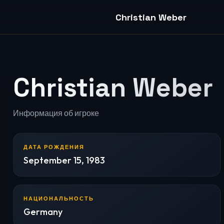
Christian Weber
Christian Weber
Информация об игроке
ДАТА РОЖДЕНИЯ
September 15, 1983
НАЦИОНАЛЬНОСТЬ
Germany