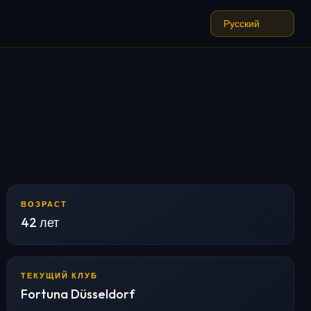
ВОЗРАСТ
42 лет
ТЕКУЩИЙ КЛУБ
Fortuna Düsseldorf