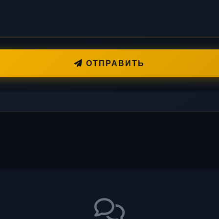
ОТПРАВИТЬ