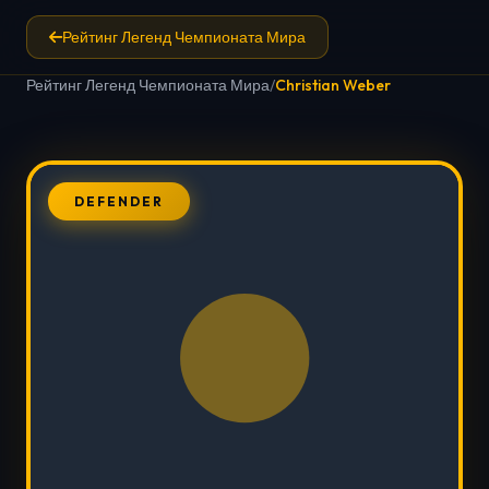
Рейтинг Легенд Чемпионата Мира
Рейтинг Легенд Чемпионата Мира
/
Christian Weber
DEFENDER